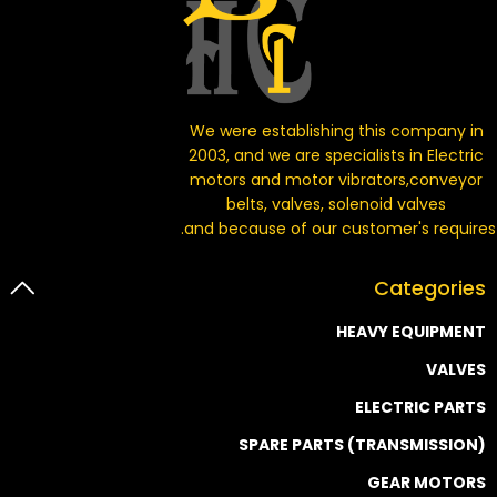
We were establishing this company in
2003, and we are specialists in Electric
motors and motor vibrators,conveyor
belts, valves, solenoid valves
and because of our customer's requires.
Categories
HEAVY EQUIPMENT
VALVES
ELECTRIC PARTS
SPARE PARTS (TRANSMISSION)
GEAR MOTORS