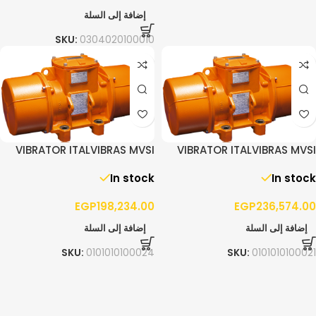
إضافة إلى السلة
SKU:
0304020100010
VIBRATOR ITALVIBRAS MVSI
VIBRATOR ITALVIBRAS MVSI
15/4300 – 3PH
10/5200 – 3PH
In stock
In stock
EGP
198,234.00
EGP
236,574.00
إضافة إلى السلة
إضافة إلى السلة
SKU:
0101010100024
SKU:
0101010100021