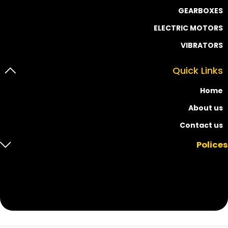
GEARBOXES
ELECTRIC MOTORS
VIBRATORS
Quick Links
Home
About us
Contact us
Polices