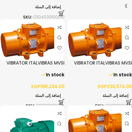
إضافة إلى السلة
SKU:
0304020100010
VIBRATOR ITALVIBRAS MVSI
VIBRATOR ITALVIBRAS MVSI
15/4300 – 3PH
10/5200 – 3PH
In stock
In stock
EGP
198,234.00
EGP
236,574.00
إضافة إلى السلة
إضافة إلى السلة
SKU:
0101010100024
SKU:
0101010100021