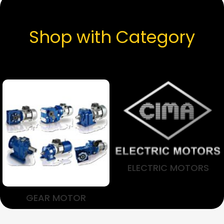
Shop with Category
ELECTRIC MOTORS
GEAR MOTOR