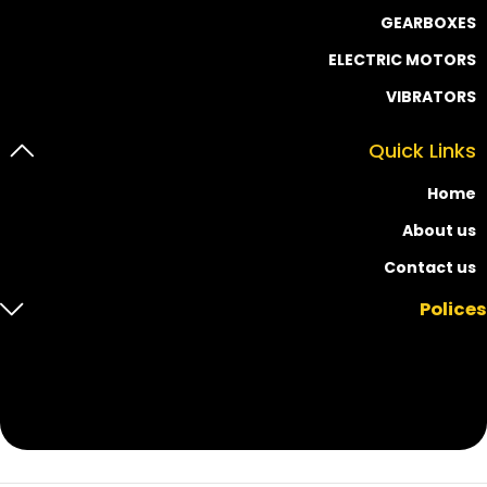
GEARBOXES
ELECTRIC MOTORS
VIBRATORS
Quick Links
Home
About us
Contact us
Polices