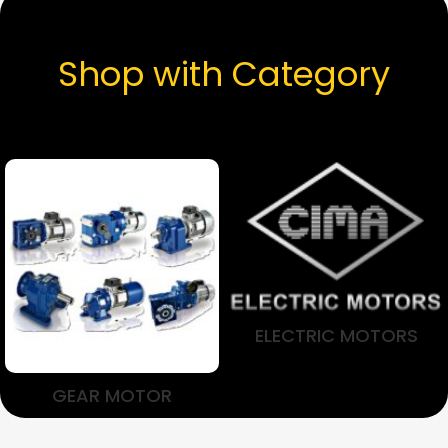
Shop with Category
ELECTRIC MOTORS
GEAR MOTOR