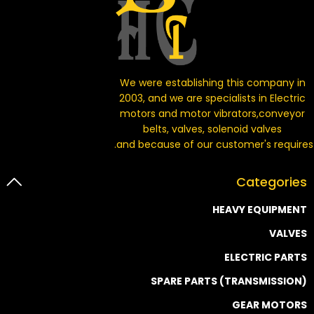
We were establishing this company in
2003, and we are specialists in Electric
motors and motor vibrators,conveyor
belts, valves, solenoid valves
and because of our customer's requires.
Categories
HEAVY EQUIPMENT
VALVES
ELECTRIC PARTS
SPARE PARTS (TRANSMISSION)
GEAR MOTORS