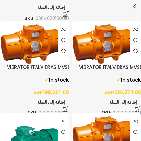
إضافة إلى السلة
SKU:
0304020100010
VIBRATOR ITALVIBRAS MVSI
VIBRATOR ITALVIBRAS MVSI
15/4300 – 3PH
10/5200 – 3PH
In stock
In stock
EGP
198,234.00
EGP
236,574.00
إضافة إلى السلة
إضافة إلى السلة
SKU:
0101010100024
SKU:
0101010100021