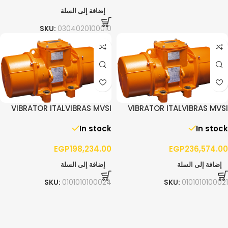
إضافة إلى السلة
SKU:
0304020100010
VIBRATOR ITALVIBRAS MVSI
VIBRATOR ITALVIBRAS MVSI
15/4300 – 3PH
10/5200 – 3PH
In stock
In stock
EGP
198,234.00
EGP
236,574.00
إضافة إلى السلة
إضافة إلى السلة
SKU:
0101010100024
SKU:
0101010100021